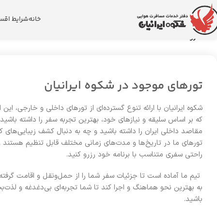
خانه
شرایط اقس
خانه
فروشگاه
تورهای موجود در شکوه ایرانیان
شکوه ایرانیان با ارائه تنوع گسترده‌ای از تورهای داخلی و خارجی، این 
که بر اساس سلیقه و نیازهای خود، بهترین تجربه سفر را داشته باشی
مقاصد داخلی ایران را داشته باشید و چه به دنبال کشف زیبایی‌های 
تورهای ما در تاریخ‌ها و مدت‌های زمانی مختلف قابل تنظیم هستند و 
راحتی سفری متناسب با برنامه خود رزرو کنید.
تیم ما آماده است تا جزئیات سفر شما را از حمل‌ونقل و اقامت گرفته
به بهترین نحو هماهنگ و اجرا کند تا شما تجربه‌ای بی‌دغدغه و لذت‌
باشید.