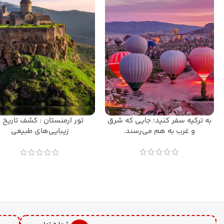
به ترکیه سفر کنید؛ جایی که شرق
تور ارمنستان : کشف تاریخ و
و غرب به هم می‌رسند.
زیبایی‌های طبیعی