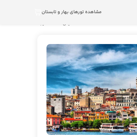
مشاهده تورهای بهار و تابستان
نمایش همه 2 نتیجه