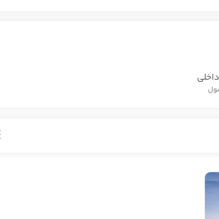
داخلی