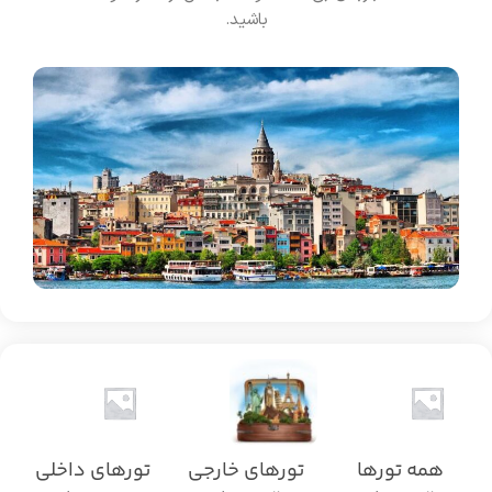
باشید.
همه تورها
تورهای خارجی
تورهای داخلی