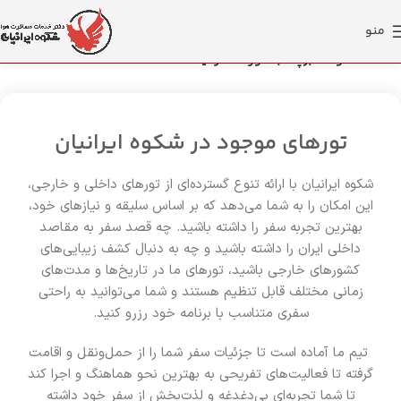
منو
خانه
محصولات برچسب خورده “ترکیه”
تورهای موجود در شکوه ایرانیان
شکوه ایرانیان با ارائه تنوع گسترده‌ای از تورهای داخلی و خارجی،
این امکان را به شما می‌دهد که بر اساس سلیقه و نیازهای خود،
بهترین تجربه سفر را داشته باشید. چه قصد سفر به مقاصد
داخلی ایران را داشته باشید و چه به دنبال کشف زیبایی‌های
کشورهای خارجی باشید، تورهای ما در تاریخ‌ها و مدت‌های
زمانی مختلف قابل تنظیم هستند و شما می‌توانید به راحتی
سفری متناسب با برنامه خود رزرو کنید.
تیم ما آماده است تا جزئیات سفر شما را از حمل‌ونقل و اقامت
گرفته تا فعالیت‌های تفریحی به بهترین نحو هماهنگ و اجرا کند
تا شما تجربه‌ای بی‌دغدغه و لذت‌بخش از سفر خود داشته