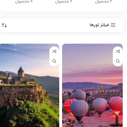
2 محصول
2 محصول
0 محصول
فیلتر تورها